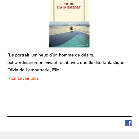
“Le portrait lumineux d’un homme de désirs,
extraordinairement vivant, écrit avec une fluidité fantastique.”
Olivia de Lamberterie, Elle
> En savoir plus