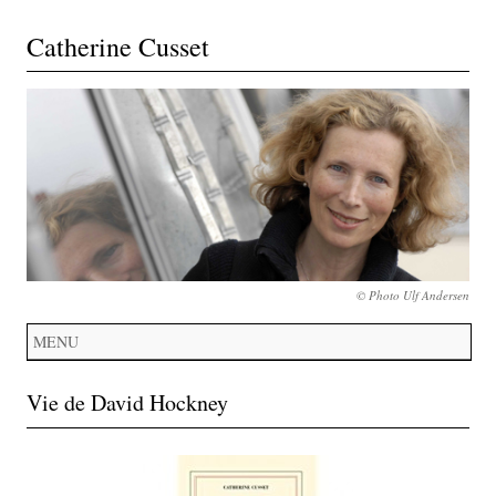
Catherine Cusset
© Photo Ulf Andersen
MENU
Vie de David Hockney